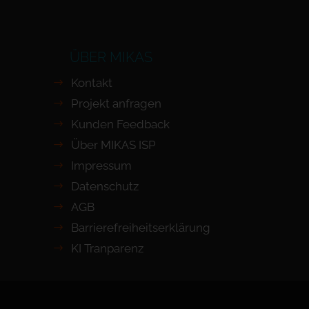
ÜBER MIKAS
Kontakt
Projekt anfragen
Kunden Feedback
Über MIKAS ISP
Impressum
Datenschutz
AGB
Barrierefreiheits­erklärung
KI Tranparenz