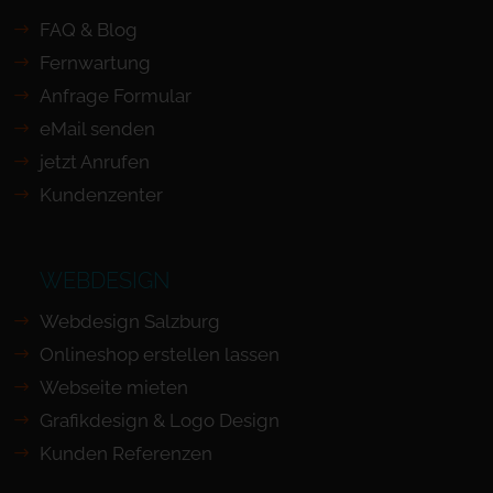
FAQ & Blog
Fernwartung
Anfrage Formular
eMail senden
jetzt Anrufen
Kundenzenter
WEBDESIGN
Webdesign Salzburg
Onlineshop erstellen lassen
Webseite mieten
Grafikdesign & Logo Design
Kunden Referenzen