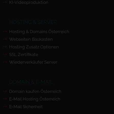
KI-Videoproduktion
HOSTING & SERVER
Hosting & Domains Österreich
Webseiten Baukasten
Hosting Zusatz Optionen
SSL Zertifikate
Wiederverkäufer Server
DOMAIN & E-MAIL
Domain kaufen Österreich
E-Mail Hosting Österreich
E-Mail Sicherheit