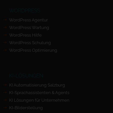
WORDPRESS
WordPress Agentur
WordPress Wartung
WordPress Hilfe
WordPress Schulung
WordPress Optimierung
KI-LÖSUNGEN
KI Automatisierung Salzburg
KI-Sprachassistenten & Agents
KI Lösungen für Unternehmen
KI-Bilderstellung