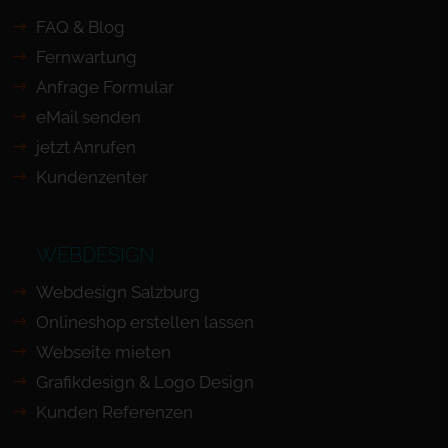
FAQ & Blog
Fernwartung
Anfrage Formular
eMail senden
jetzt Anrufen
Kundenzenter
WEBDESIGN
Webdesign Salzburg
Onlineshop erstellen lassen
Webseite mieten
Grafikdesign & Logo Design
Kunden Referenzen