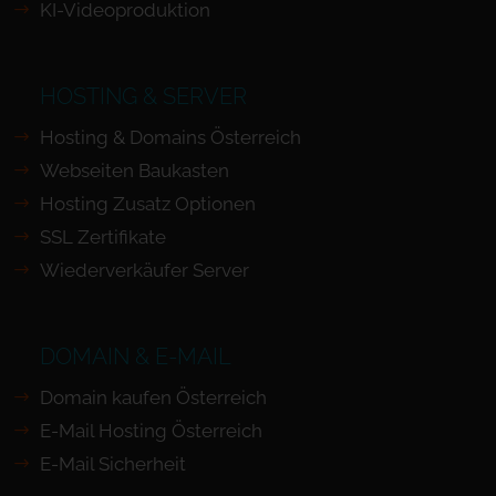
KI-Videoproduktion
HOSTING & SERVER
Hosting & Domains Österreich
Webseiten Baukasten
Hosting Zusatz Optionen
SSL Zertifikate
Wiederverkäufer Server
DOMAIN & E-MAIL
Domain kaufen Österreich
E-Mail Hosting Österreich
E-Mail Sicherheit