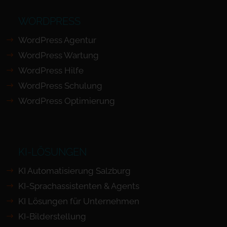
WORDPRESS
WordPress Agentur
WordPress Wartung
WordPress Hilfe
WordPress Schulung
WordPress Optimierung
KI-LÖSUNGEN
KI Automatisierung Salzburg
KI-Sprachassistenten & Agents
KI Lösungen für Unternehmen
KI-Bilderstellung