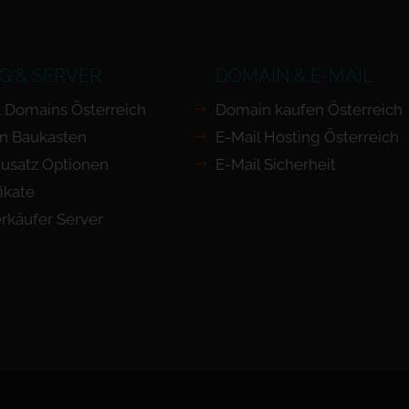
G & SERVER
DOMAIN & E-MAIL
 Domains Österreich
Domain kaufen Österreich
n Baukasten
E-Mail Hosting Österreich
usatz Optionen
E-Mail Sicherheit
ikate
rkäufer Server