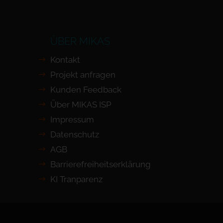
ÜBER MIKAS
Kontakt
Projekt anfragen
Kunden Feedback
Über MIKAS ISP
Impressum
Datenschutz
AGB
Barrierefreiheits­erklärung
KI Tranparenz