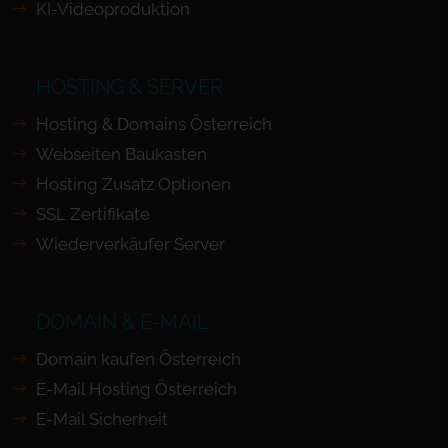
KI-Videoproduktion
HOSTING & SERVER
Hosting & Domains Österreich
Webseiten Baukasten
Hosting Zusatz Optionen
SSL Zertifikate
Wiederverkäufer Server
DOMAIN & E-MAIL
Domain kaufen Österreich
E-Mail Hosting Österreich
E-Mail Sicherheit