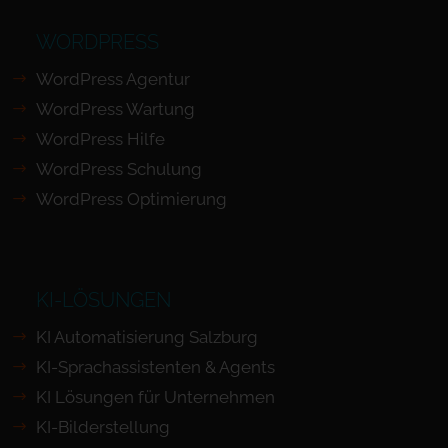
WORDPRESS
WordPress Agentur
WordPress Wartung
WordPress Hilfe
WordPress Schulung
WordPress Optimierung
KI-LÖSUNGEN
KI Automatisierung Salzburg
KI-Sprachassistenten & Agents
KI Lösungen für Unternehmen
KI-Bilderstellung