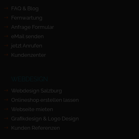
FAQ & Blog
Fernwartung
Anfrage Formular
eMail senden
jetzt Anrufen
Kundenzenter
WEBDESIGN
Webdesign Salzburg
Onlineshop erstellen lassen
Webseite mieten
Grafikdesign & Logo Design
Kunden Referenzen