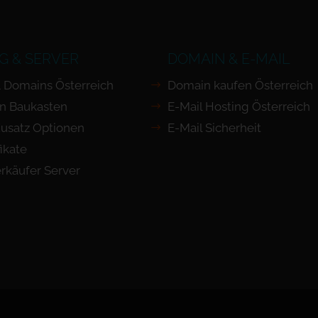
G & SERVER
DOMAIN & E-MAIL
 Domains Österreich
Domain kaufen Österreich
n Baukasten
E-Mail Hosting Österreich
usatz Optionen
E-Mail Sicherheit
ikate
rkäufer Server