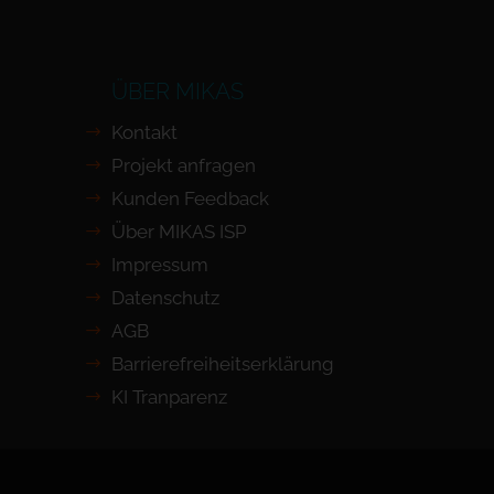
ÜBER MIKAS
Kontakt
Projekt anfragen
Kunden Feedback
Über MIKAS ISP
Impressum
Datenschutz
AGB
Barrierefreiheits­erklärung
KI Tranparenz