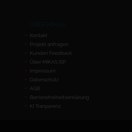
ÜBER MIKAS
Kontakt
Projekt anfragen
Kunden Feedback
Über MIKAS ISP
Impressum
Datenschutz
AGB
Barrierefreiheits­erklärung
KI Tranparenz