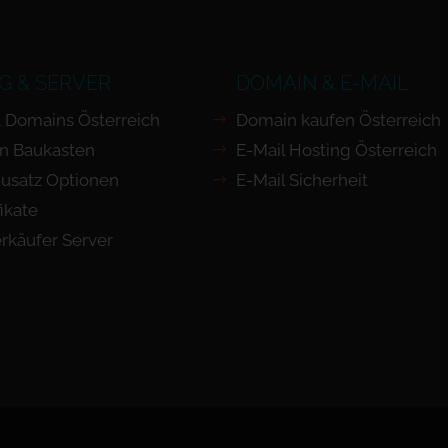
G & SERVER
DOMAIN & E-MAIL
 Domains Österreich
Domain kaufen Österreich
n Baukasten
E-Mail Hosting Österreich
usatz Optionen
E-Mail Sicherheit
ikate
rkäufer Server