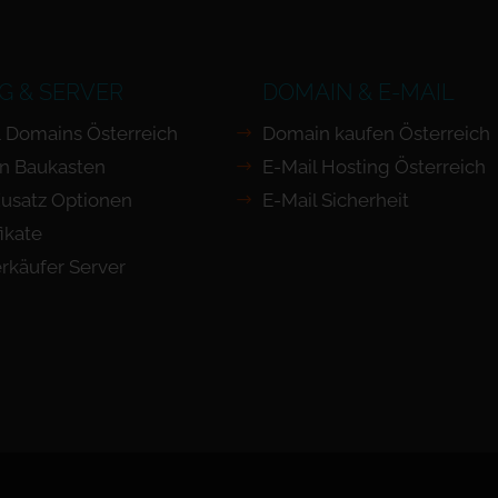
G & SERVER
DOMAIN & E-MAIL
 Domains Österreich
Domain kaufen Österreich
n Baukasten
E-Mail Hosting Österreich
usatz Optionen
E-Mail Sicherheit
ikate
rkäufer Server