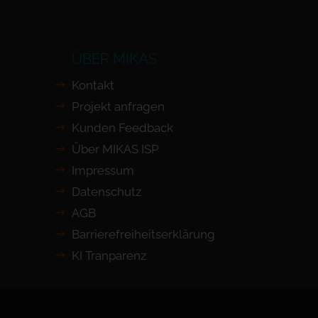
ÜBER MIKAS
Kontakt
Projekt anfragen
Kunden Feedback
Über MIKAS ISP
Impressum
Datenschutz
AGB
Barrierefreiheits­erklärung
KI Tranparenz