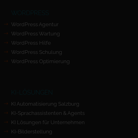
WORDPRESS
WordPress Agentur
WordPress Wartung
WordPress Hilfe
WordPress Schulung
WordPress Optimierung
KI-LÖSUNGEN
KI Automatisierung Salzburg
KI-Sprachassistenten & Agents
KI Lösungen für Unternehmen
KI-Bilderstellung