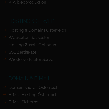
KI-Videoproduktion
HOSTING & SERVER
Hosting & Domains Österreich
Webseiten Baukasten
Hosting Zusatz Optionen
SSL Zertifikate
Wiederverkäufer Server
DOMAIN & E-MAIL
Domain kaufen Österreich
E-Mail Hosting Österreich
E-Mail Sicherheit