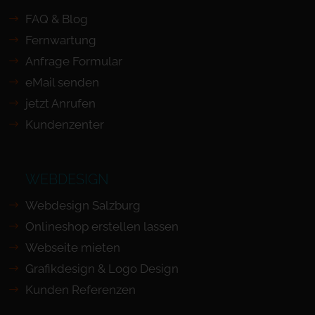
FAQ & Blog
Fernwartung
Anfrage Formular
eMail senden
jetzt Anrufen
Kundenzenter
WEBDESIGN
Webdesign Salzburg
Onlineshop erstellen lassen
Webseite mieten
Grafikdesign & Logo Design
Kunden Referenzen