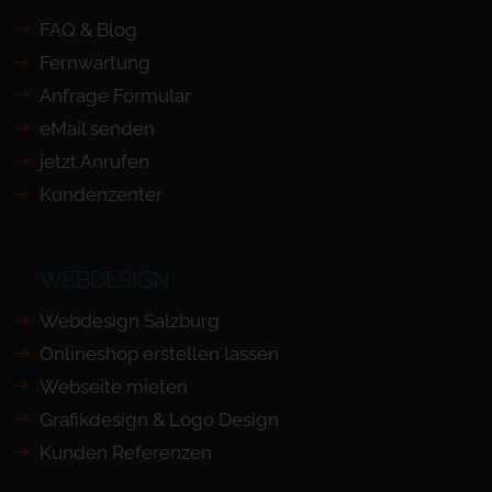
FAQ & Blog
Fernwartung
Anfrage Formular
eMail senden
jetzt Anrufen
Kundenzenter
WEBDESIGN
Webdesign Salzburg
Onlineshop erstellen lassen
Webseite mieten
Grafikdesign & Logo Design
Kunden Referenzen