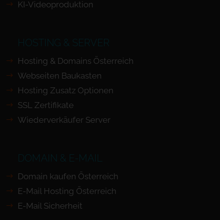
KI-Videoproduktion
HOSTING & SERVER
Hosting & Domains Österreich
Webseiten Baukasten
Hosting Zusatz Optionen
SSL Zertifikate
Wiederverkäufer Server
DOMAIN & E-MAIL
Domain kaufen Österreich
E-Mail Hosting Österreich
E-Mail Sicherheit