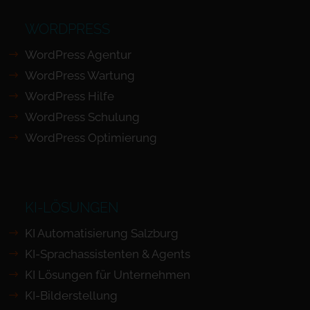
WORDPRESS
WordPress Agentur
WordPress Wartung
WordPress Hilfe
WordPress Schulung
WordPress Optimierung
KI-LÖSUNGEN
KI Automatisierung Salzburg
KI-Sprachassistenten & Agents
KI Lösungen für Unternehmen
KI-Bilderstellung