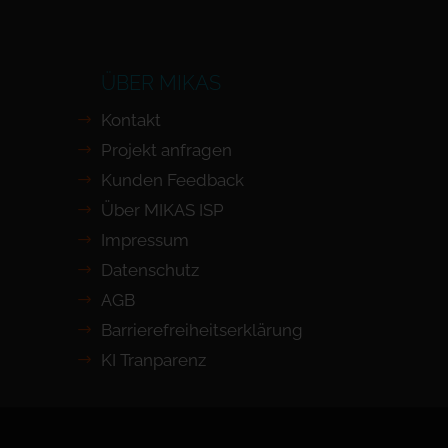
ÜBER MIKAS
Kontakt
Projekt anfragen
Kunden Feedback
Über MIKAS ISP
Impressum
Datenschutz
AGB
Barrierefreiheits­erklärung
KI Tranparenz