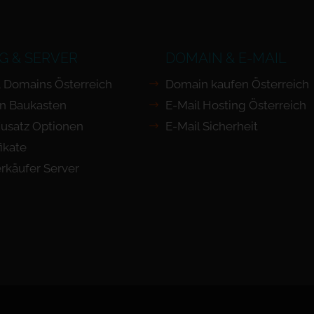
G & SERVER
DOMAIN & E-MAIL
 Domains Österreich
Domain kaufen Österreich
n Baukasten
E-Mail Hosting Österreich
usatz Optionen
E-Mail Sicherheit
ikate
rkäufer Server