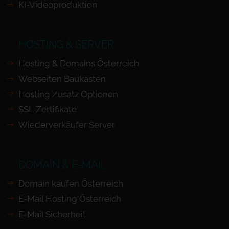
KI-Videoproduktion
HOSTING & SERVER
Hosting & Domains Österreich
Webseiten Baukasten
Hosting Zusatz Optionen
SSL Zertifikate
Wiederverkäufer Server
DOMAIN & E-MAIL
Domain kaufen Österreich
E-Mail Hosting Österreich
E-Mail Sicherheit