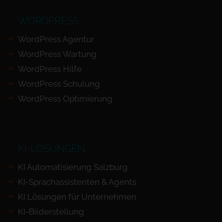
WORDPRESS
WordPress Agentur
WordPress Wartung
WordPress Hilfe
WordPress Schulung
WordPress Optimierung
KI-LÖSUNGEN
KI Automatisierung Salzburg
KI-Sprachassistenten & Agents
KI Lösungen für Unternehmen
KI-Bilderstellung