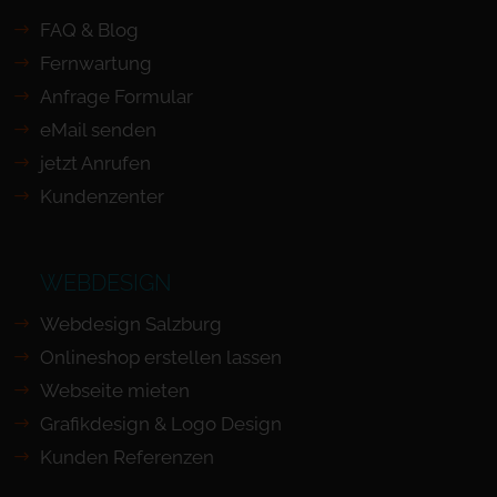
FAQ & Blog
Fernwartung
Anfrage Formular
eMail senden
jetzt Anrufen
Kundenzenter
WEBDESIGN
Webdesign Salzburg
Onlineshop erstellen lassen
Webseite mieten
Grafikdesign & Logo Design
Kunden Referenzen