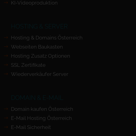
KI-Videoproduktion
HOSTING & SERVER
Hosting & Domains Österreich
Webseiten Baukasten
Hosting Zusatz Optionen
SSL Zertifikate
Wiederverkäufer Server
DOMAIN & E-MAIL
Domain kaufen Österreich
E-Mail Hosting Österreich
E-Mail Sicherheit