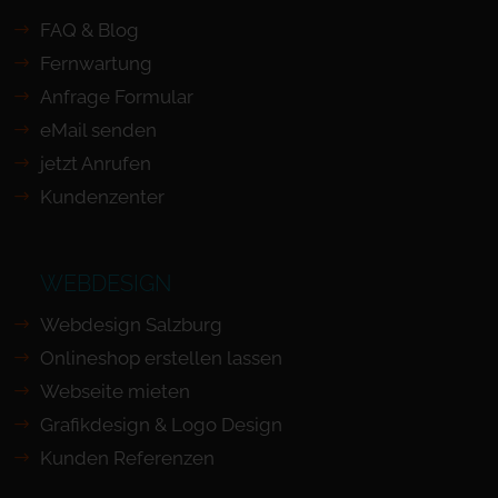
FAQ & Blog
Fernwartung
Anfrage Formular
eMail senden
jetzt Anrufen
Kundenzenter
WEBDESIGN
Webdesign Salzburg
Onlineshop erstellen lassen
Webseite mieten
Grafikdesign & Logo Design
Kunden Referenzen