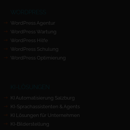
WORDPRESS
WordPress Agentur
WordPress Wartung
WordPress Hilfe
WordPress Schulung
WordPress Optimierung
KI-LÖSUNGEN
KI Automatisierung Salzburg
KI-Sprachassistenten & Agents
KI Lösungen für Unternehmen
KI-Bilderstellung