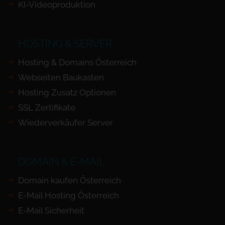
KI-Videoproduktion
HOSTING & SERVER
Hosting & Domains Österreich
Webseiten Baukasten
Hosting Zusatz Optionen
SSL Zertifikate
Wiederverkäufer Server
DOMAIN & E-MAIL
Domain kaufen Österreich
E-Mail Hosting Österreich
E-Mail Sicherheit