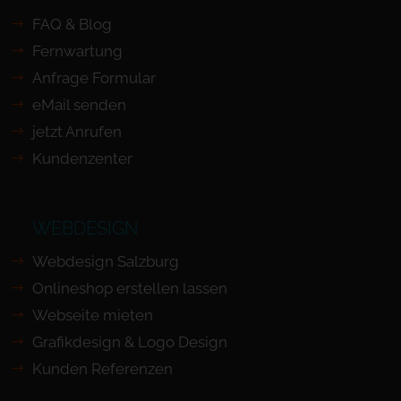
FAQ & Blog
Fernwartung
Anfrage Formular
eMail senden
jetzt Anrufen
Kundenzenter
WEBDESIGN
Webdesign Salzburg
Onlineshop erstellen lassen
Webseite mieten
Grafikdesign & Logo Design
Kunden Referenzen