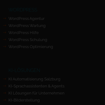
WORDPRESS
WordPress Agentur
WordPress Wartung
WordPress Hilfe
WordPress Schulung
WordPress Optimierung
KI-LÖSUNGEN
KI Automatisierung Salzburg
KI-Sprachassistenten & Agents
KI Lösungen für Unternehmen
KI-Bilderstellung