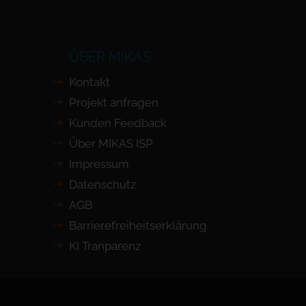
ÜBER MIKAS
Kontakt
Projekt anfragen
Kunden Feedback
Über MIKAS ISP
Impressum
Datenschutz
AGB
Barrierefreiheits­erklärung
KI Tranparenz