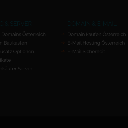
G & SERVER
DOMAIN & E-MAIL
 Domains Österreich
Domain kaufen Österreich
n Baukasten
E-Mail Hosting Österreich
usatz Optionen
E-Mail Sicherheit
ikate
rkäufer Server