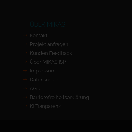
ÜBER MIKAS
Kontakt
Projekt anfragen
Kunden Feedback
Über MIKAS ISP
Impressum
Datenschutz
AGB
Barrierefreiheits­erklärung
KI Tranparenz