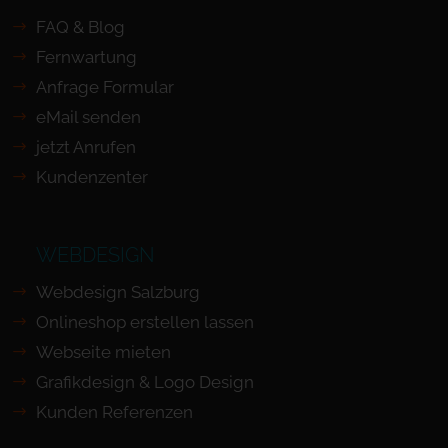
FAQ & Blog
Fernwartung
Anfrage Formular
eMail senden
jetzt Anrufen
Kundenzenter
WEBDESIGN
Webdesign Salzburg
Onlineshop erstellen lassen
Webseite mieten
Grafikdesign & Logo Design
Kunden Referenzen