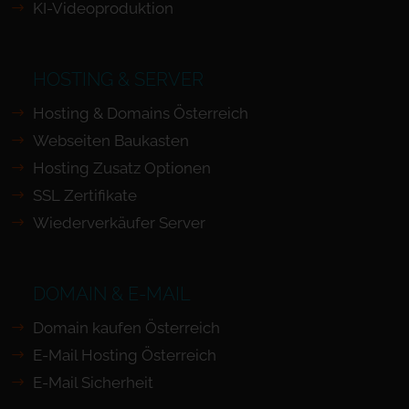
KI-Videoproduktion
HOSTING & SERVER
Hosting & Domains Österreich
Webseiten Baukasten
Hosting Zusatz Optionen
SSL Zertifikate
Wiederverkäufer Server
DOMAIN & E-MAIL
Domain kaufen Österreich
E-Mail Hosting Österreich
E-Mail Sicherheit