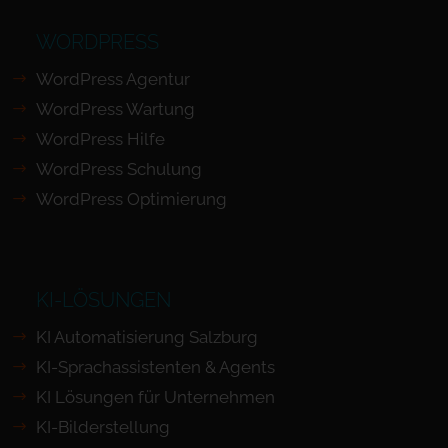
WORDPRESS
WordPress Agentur
WordPress Wartung
WordPress Hilfe
WordPress Schulung
WordPress Optimierung
KI-LÖSUNGEN
KI Automatisierung Salzburg
KI-Sprachassistenten & Agents
KI Lösungen für Unternehmen
KI-Bilderstellung