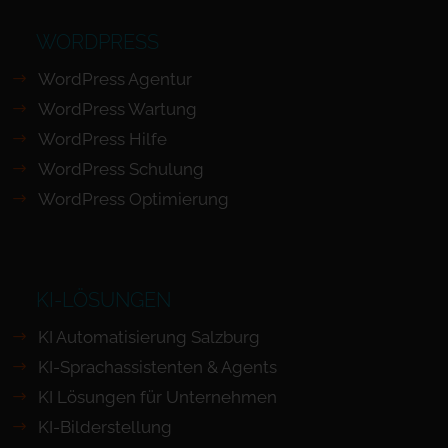
WORDPRESS
WordPress Agentur
WordPress Wartung
WordPress Hilfe
WordPress Schulung
WordPress Optimierung
KI-LÖSUNGEN
KI Automatisierung Salzburg
KI-Sprachassistenten & Agents
KI Lösungen für Unternehmen
KI-Bilderstellung