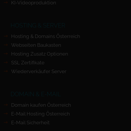
KI-Videoproduktion
HOSTING & SERVER
Hosting & Domains Österreich
Webseiten Baukasten
Hosting Zusatz Optionen
SSL Zertifikate
Wiederverkäufer Server
DOMAIN & E-MAIL
Domain kaufen Österreich
E-Mail Hosting Österreich
E-Mail Sicherheit