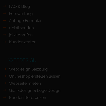
FAQ & Blog
Fernwartung
Anfrage Formular
eMail senden
jetzt Anrufen
Kundenzenter
WEBDESIGN
Webdesign Salzburg
Onlineshop erstellen lassen
Webseite mieten
Grafikdesign & Logo Design
Kunden Referenzen