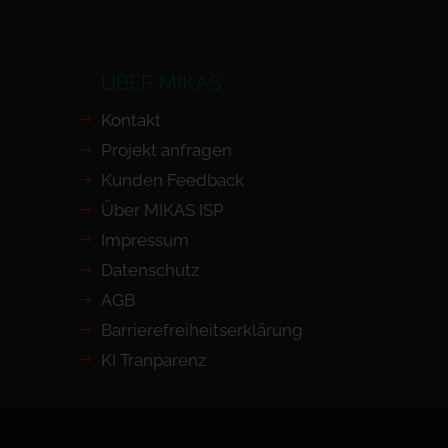
ÜBER MIKAS
Kontakt
Projekt anfragen
Kunden Feedback
Über MIKAS ISP
Impressum
Datenschutz
AGB
Barrierefreiheits­erklärung
KI Tranparenz