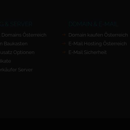
G & SERVER
DOMAIN & E-MAIL
 Domains Österreich
Domain kaufen Österreich
n Baukasten
E-Mail Hosting Österreich
usatz Optionen
E-Mail Sicherheit
ikate
rkäufer Server