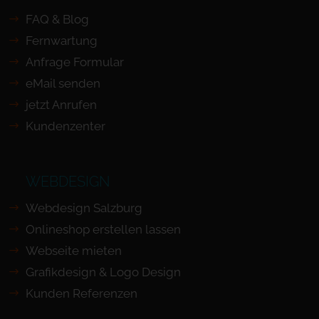
FAQ & Blog
Fernwartung
Anfrage Formular
eMail senden
jetzt Anrufen
Kundenzenter
WEBDESIGN
Webdesign Salzburg
Onlineshop erstellen lassen
Webseite mieten
Grafikdesign & Logo Design
Kunden Referenzen