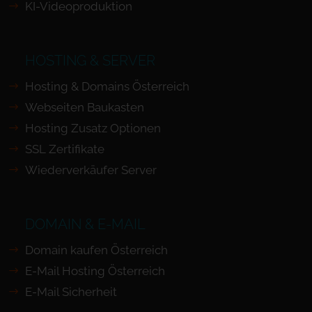
KI-Videoproduktion
HOSTING & SERVER
Hosting & Domains Österreich
Webseiten Baukasten
Hosting Zusatz Optionen
SSL Zertifikate
Wiederverkäufer Server
DOMAIN & E-MAIL
Domain kaufen Österreich
E-Mail Hosting Österreich
E-Mail Sicherheit