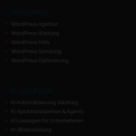
WORDPRESS
WordPress Agentur
WordPress Wartung
WordPress Hilfe
WordPress Schulung
WordPress Optimierung
KI-LÖSUNGEN
KI Automatisierung Salzburg
KI-Sprachassistenten & Agents
KI Lösungen für Unternehmen
KI-Bilderstellung