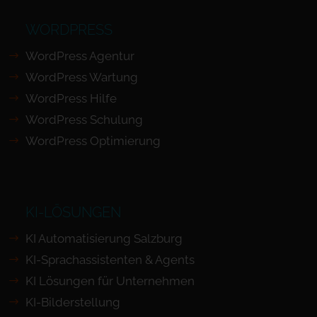
WORDPRESS
WordPress Agentur
WordPress Wartung
WordPress Hilfe
WordPress Schulung
WordPress Optimierung
KI-LÖSUNGEN
KI Automatisierung Salzburg
KI-Sprachassistenten & Agents
KI Lösungen für Unternehmen
KI-Bilderstellung