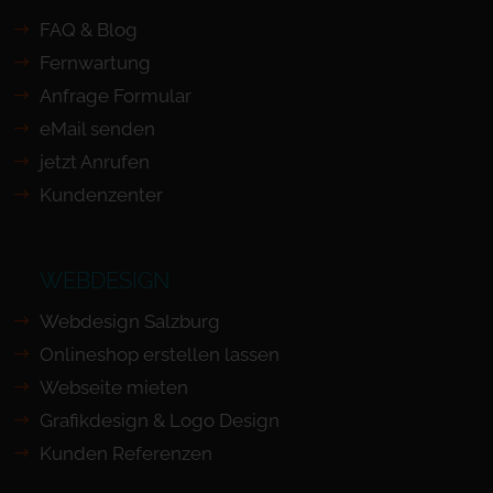
FAQ & Blog
Fernwartung
Anfrage Formular
eMail senden
jetzt Anrufen
Kundenzenter
WEBDESIGN
Webdesign Salzburg
Onlineshop erstellen lassen
Webseite mieten
Grafikdesign & Logo Design
Kunden Referenzen