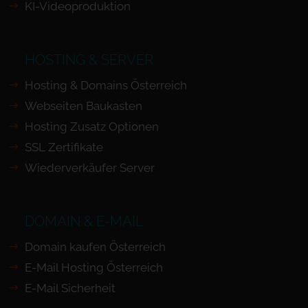
KI-Videoproduktion
HOSTING & SERVER
Hosting & Domains Österreich
Webseiten Baukasten
Hosting Zusatz Optionen
SSL Zertifikate
Wiederverkäufer Server
DOMAIN & E-MAIL
Domain kaufen Österreich
E-Mail Hosting Österreich
E-Mail Sicherheit