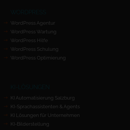
WORDPRESS
WordPress Agentur
WordPress Wartung
WordPress Hilfe
WordPress Schulung
WordPress Optimierung
KI-LÖSUNGEN
KI Automatisierung Salzburg
KI-Sprachassistenten & Agents
KI Lösungen für Unternehmen
KI-Bilderstellung