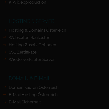
KI-Videoproduktion
HOSTING & SERVER
Hosting & Domains Österreich
Webseiten Baukasten
Hosting Zusatz Optionen
SSL Zertifikate
Wiederverkäufer Server
DOMAIN & E-MAIL
Domain kaufen Österreich
E-Mail Hosting Österreich
E-Mail Sicherheit