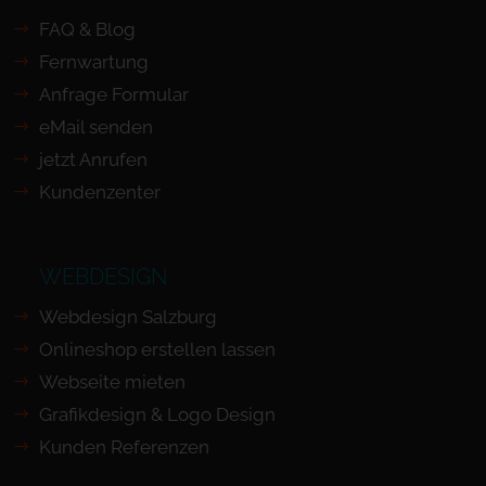
FAQ & Blog
Fernwartung
Anfrage Formular
eMail senden
jetzt Anrufen
Kundenzenter
WEBDESIGN
Webdesign Salzburg
Onlineshop erstellen lassen
Webseite mieten
Grafikdesign & Logo Design
Kunden Referenzen