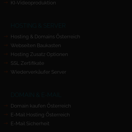
KI-Videoproduktion
HOSTING & SERVER
Hosting & Domains Österreich
Webseiten Baukasten
Hosting Zusatz Optionen
SSL Zertifikate
Wiederverkäufer Server
DOMAIN & E-MAIL
Domain kaufen Österreich
E-Mail Hosting Österreich
E-Mail Sicherheit