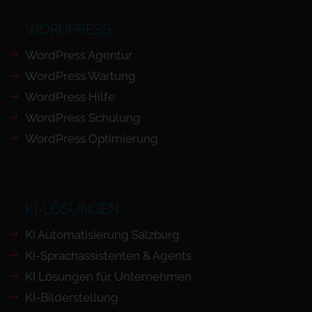
WORDPRESS
WordPress Agentur
WordPress Wartung
WordPress Hilfe
WordPress Schulung
WordPress Optimierung
KI-LÖSUNGEN
KI Automatisierung Salzburg
KI-Sprachassistenten & Agents
KI Lösungen für Unternehmen
KI-Bilderstellung