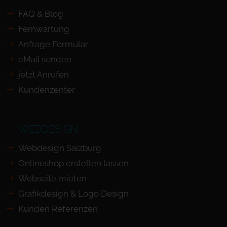
FAQ & Blog
Fernwartung
Anfrage Formular
eMail senden
jetzt Anrufen
Kundenzenter
WEBDESIGN
Webdesign Salzburg
Onlineshop erstellen lassen
Webseite mieten
Grafikdesign & Logo Design
Kunden Referenzen