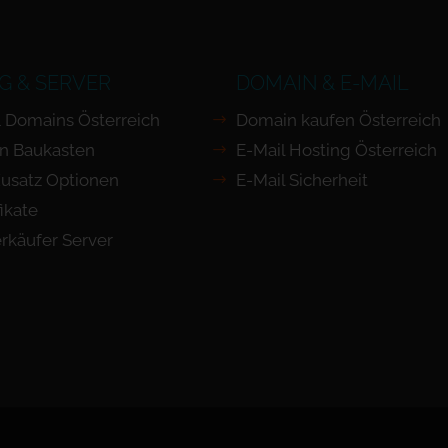
G & SERVER
DOMAIN & E-MAIL
 Domains Österreich
Domain kaufen Österreich
n Baukasten
E-Mail Hosting Österreich
usatz Optionen
E-Mail Sicherheit
ikate
rkäufer Server