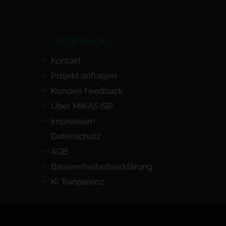
ÜBER MIKAS
Kontakt
Projekt anfragen
Kunden Feedback
Über MIKAS ISP
Impressum
Datenschutz
AGB
Barrierefreiheits­erklärung
KI Tranparenz