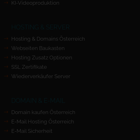
KI-Videoproduktion
HOSTING & SERVER
Hosting & Domains Österreich
Webseiten Baukasten
Hosting Zusatz Optionen
SSL Zertifikate
Wiederverkäufer Server
DOMAIN & E-MAIL
Domain kaufen Österreich
E-Mail Hosting Österreich
E-Mail Sicherheit