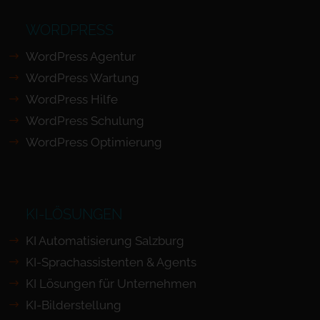
WORDPRESS
WordPress Agentur
WordPress Wartung
WordPress Hilfe
WordPress Schulung
WordPress Optimierung
KI-LÖSUNGEN
KI Automatisierung Salzburg
KI-Sprachassistenten & Agents
KI Lösungen für Unternehmen
KI-Bilderstellung