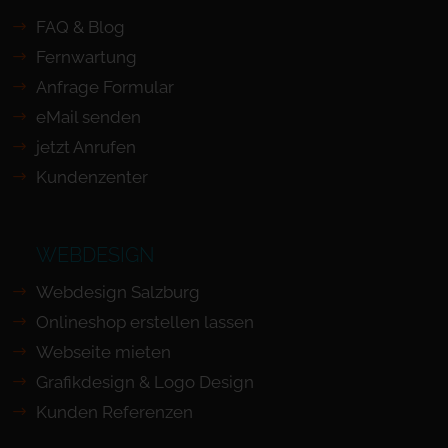
FAQ & Blog
Fernwartung
Anfrage Formular
eMail senden
jetzt Anrufen
Kundenzenter
WEBDESIGN
Webdesign Salzburg
Onlineshop erstellen lassen
Webseite mieten
Grafikdesign & Logo Design
Kunden Referenzen