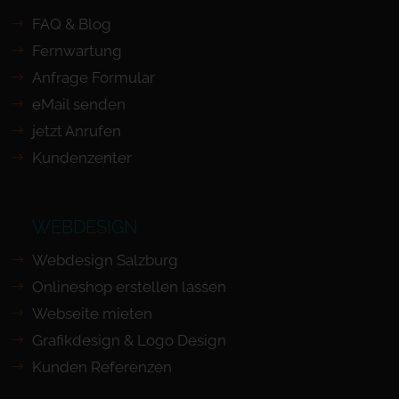
FAQ & Blog
Fernwartung
Anfrage Formular
eMail senden
jetzt Anrufen
Kundenzenter
WEBDESIGN
Webdesign Salzburg
Onlineshop erstellen lassen
Webseite mieten
Grafikdesign & Logo Design
Kunden Referenzen