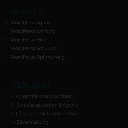
WORDPRESS
WordPress Agentur
WordPress Wartung
WordPress Hilfe
WordPress Schulung
WordPress Optimierung
KI-LÖSUNGEN
KI Automatisierung Salzburg
KI-Sprachassistenten & Agents
KI Lösungen für Unternehmen
KI-Bilderstellung