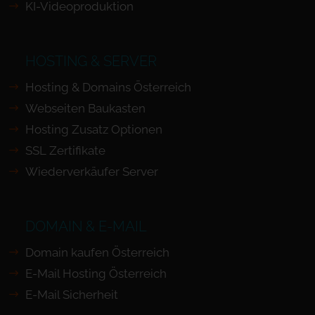
KI-Videoproduktion
HOSTING & SERVER
Hosting & Domains Österreich
Webseiten Baukasten
Hosting Zusatz Optionen
SSL Zertifikate
Wiederverkäufer Server
DOMAIN & E-MAIL
Domain kaufen Österreich
E-Mail Hosting Österreich
E-Mail Sicherheit