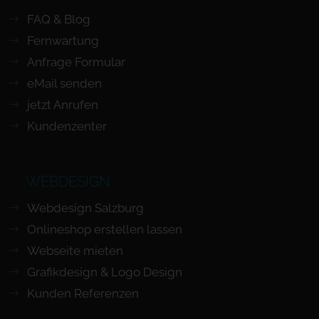
FAQ & Blog
Fernwartung
Anfrage Formular
eMail senden
jetzt Anrufen
Kundenzenter
WEBDESIGN
Webdesign Salzburg
Onlineshop erstellen lassen
Webseite mieten
Grafikdesign & Logo Design
Kunden Referenzen