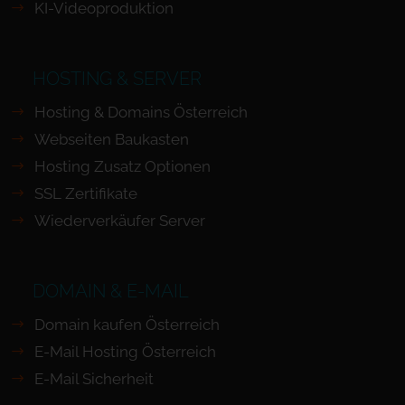
KI-Videoproduktion
HOSTING & SERVER
Hosting & Domains Österreich
Webseiten Baukasten
Hosting Zusatz Optionen
SSL Zertifikate
Wiederverkäufer Server
DOMAIN & E-MAIL
Domain kaufen Österreich
E-Mail Hosting Österreich
E-Mail Sicherheit