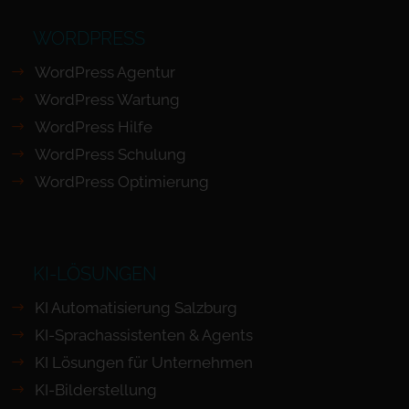
WORDPRESS
WordPress Agentur
WordPress Wartung
WordPress Hilfe
WordPress Schulung
WordPress Optimierung
KI-LÖSUNGEN
KI Automatisierung Salzburg
KI-Sprachassistenten & Agents
KI Lösungen für Unternehmen
KI-Bilderstellung