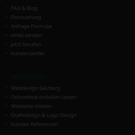
FAQ & Blog
Fernwartung
Anfrage Formular
eMail senden
jetzt Anrufen
Kundenzenter
WEBDESIGN
Webdesign Salzburg
Onlineshop erstellen lassen
Webseite mieten
Grafikdesign & Logo Design
Kunden Referenzen