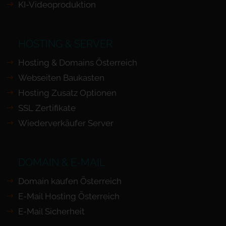
KI-Videoproduktion
HOSTING & SERVER
Hosting & Domains Österreich
Webseiten Baukasten
Hosting Zusatz Optionen
SSL Zertifikate
Wiederverkäufer Server
DOMAIN & E-MAIL
Domain kaufen Österreich
E-Mail Hosting Österreich
E-Mail Sicherheit