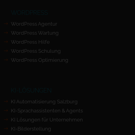
WORDPRESS
WordPress Agentur
WordPress Wartung
WordPress Hilfe
WordPress Schulung
WordPress Optimierung
KI-LÖSUNGEN
KI Automatisierung Salzburg
KI-Sprachassistenten & Agents
KI Lösungen für Unternehmen
KI-Bilderstellung