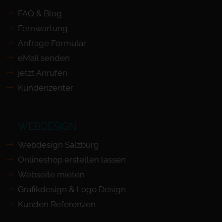
FAQ & Blog
Fernwartung
Anfrage Formular
eMail senden
jetzt Anrufen
Kundenzenter
WEBDESIGN
Webdesign Salzburg
Onlineshop erstellen lassen
Webseite mieten
Grafikdesign & Logo Design
Kunden Referenzen