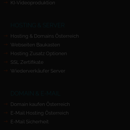
KI-Videoproduktion
HOSTING & SERVER
Hosting & Domains Österreich
Webseiten Baukasten
Hosting Zusatz Optionen
SSL Zertifikate
Wiederverkäufer Server
DOMAIN & E-MAIL
Domain kaufen Österreich
E-Mail Hosting Österreich
E-Mail Sicherheit