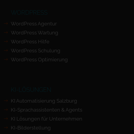
WORDPRESS
WordPress Agentur
WordPress Wartung
WordPress Hilfe
WordPress Schulung
WordPress Optimierung
KI-LÖSUNGEN
KI Automatisierung Salzburg
KI-Sprachassistenten & Agents
KI Lösungen für Unternehmen
KI-Bilderstellung