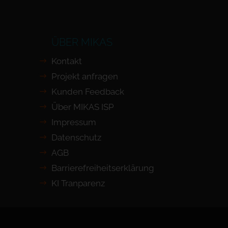
ÜBER MIKAS
Kontakt
Projekt anfragen
Kunden Feedback
Über MIKAS ISP
Impressum
Datenschutz
AGB
Barrierefreiheits­erklärung
KI Tranparenz