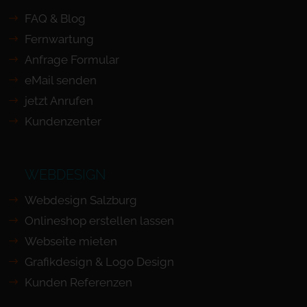
FAQ & Blog
Fernwartung
Anfrage Formular
eMail senden
jetzt Anrufen
Kundenzenter
WEBDESIGN
Webdesign Salzburg
Onlineshop erstellen lassen
Webseite mieten
Grafikdesign & Logo Design
Kunden Referenzen