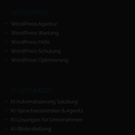
WORDPRESS
WordPress Agentur
WordPress Wartung
WordPress Hilfe
WordPress Schulung
WordPress Optimierung
KI-LÖSUNGEN
KI Automatisierung Salzburg
KI-Sprachassistenten & Agents
KI Lösungen für Unternehmen
KI-Bilderstellung