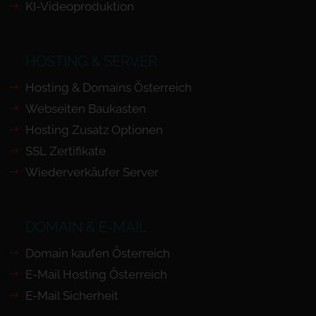
KI-Videoproduktion
HOSTING & SERVER
Hosting & Domains Österreich
Webseiten Baukasten
Hosting Zusatz Optionen
SSL Zertifikate
Wiederverkäufer Server
DOMAIN & E-MAIL
Domain kaufen Österreich
E-Mail Hosting Österreich
E-Mail Sicherheit