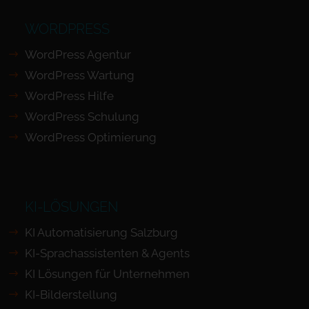
WORDPRESS
WordPress Agentur
WordPress Wartung
WordPress Hilfe
WordPress Schulung
WordPress Optimierung
KI-LÖSUNGEN
KI Automatisierung Salzburg
KI-Sprachassistenten & Agents
KI Lösungen für Unternehmen
KI-Bilderstellung