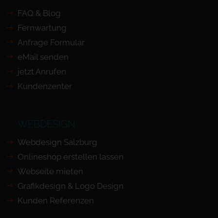
FAQ & Blog
Fernwartung
Anfrage Formular
eMail senden
jetzt Anrufen
Kundenzenter
WEBDESIGN
Webdesign Salzburg
Onlineshop erstellen lassen
Webseite mieten
Grafikdesign & Logo Design
Kunden Referenzen