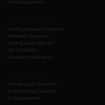
KI-Videoproduktion
HOSTING & SERVER
Hosting & Domains Österreich
Webseiten Baukasten
Hosting Zusatz Optionen
SSL Zertifikate
Wiederverkäufer Server
DOMAIN & E-MAIL
Domain kaufen Österreich
E-Mail Hosting Österreich
E-Mail Sicherheit