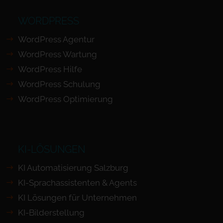
WORDPRESS
WordPress Agentur
WordPress Wartung
WordPress Hilfe
WordPress Schulung
WordPress Optimierung
KI-LÖSUNGEN
KI Automatisierung Salzburg
KI-Sprachassistenten & Agents
KI Lösungen für Unternehmen
KI-Bilderstellung