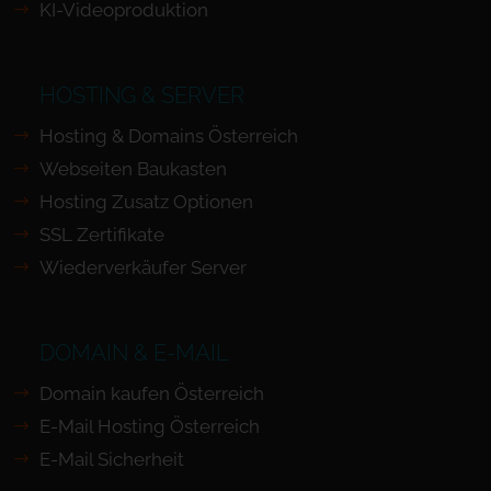
KI-Videoproduktion
HOSTING & SERVER
Hosting & Domains Österreich
Webseiten Baukasten
Hosting Zusatz Optionen
SSL Zertifikate
Wiederverkäufer Server
DOMAIN & E-MAIL
Domain kaufen Österreich
E-Mail Hosting Österreich
E-Mail Sicherheit