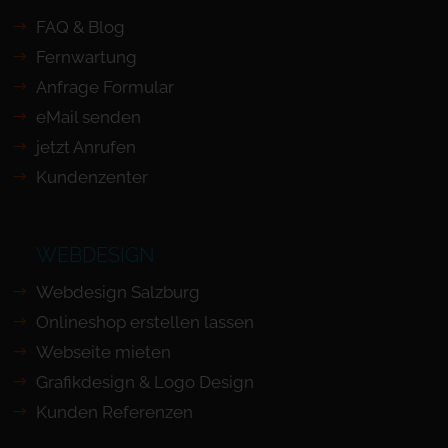
FAQ & Blog
Fernwartung
Anfrage Formular
eMail senden
jetzt Anrufen
Kundenzenter
WEBDESIGN
Webdesign Salzburg
Onlineshop erstellen lassen
Webseite mieten
Grafikdesign & Logo Design
Kunden Referenzen