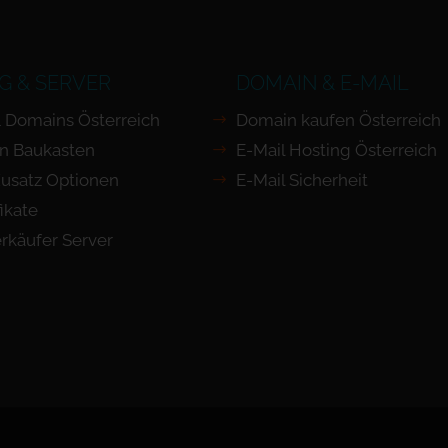
G & SERVER
DOMAIN & E-MAIL
 Domains Österreich
Domain kaufen Österreich
n Baukasten
E-Mail Hosting Österreich
usatz Optionen
E-Mail Sicherheit
ikate
rkäufer Server