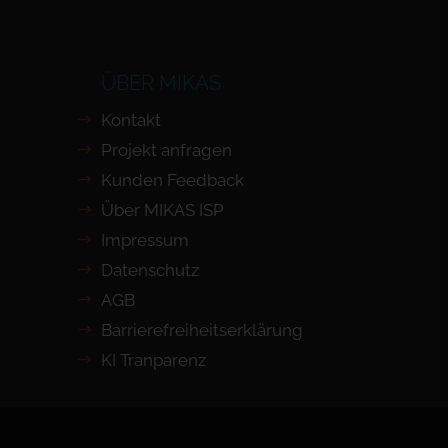
ÜBER MIKAS
Kontakt
Projekt anfragen
Kunden Feedback
Über MIKAS ISP
Impressum
Datenschutz
AGB
Barrierefreiheits­erklärung
KI Tranparenz