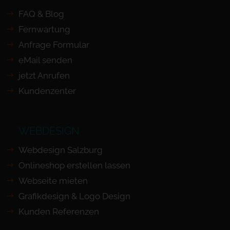
FAQ & Blog
Fernwartung
Anfrage Formular
eMail senden
jetzt Anrufen
Kundenzenter
WEBDESIGN
Webdesign Salzburg
Onlineshop erstellen lassen
Webseite mieten
Grafikdesign & Logo Design
Kunden Referenzen