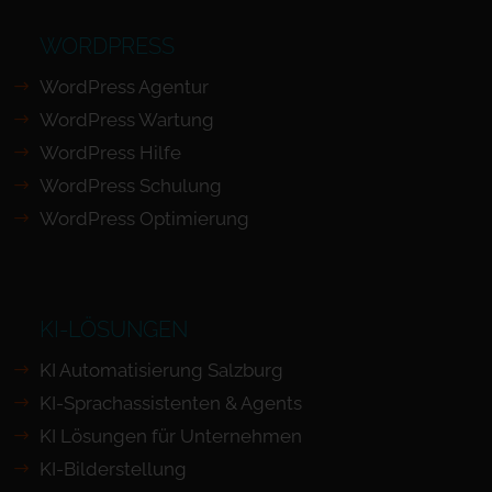
WORDPRESS
WordPress Agentur
WordPress Wartung
WordPress Hilfe
WordPress Schulung
WordPress Optimierung
KI-LÖSUNGEN
KI Automatisierung Salzburg
KI-Sprachassistenten & Agents
KI Lösungen für Unternehmen
KI-Bilderstellung