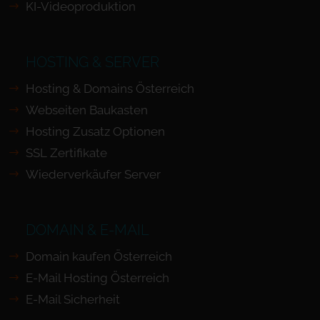
KI-Videoproduktion
HOSTING & SERVER
Hosting & Domains Österreich
Webseiten Baukasten
Hosting Zusatz Optionen
SSL Zertifikate
Wiederverkäufer Server
DOMAIN & E-MAIL
Domain kaufen Österreich
E-Mail Hosting Österreich
E-Mail Sicherheit