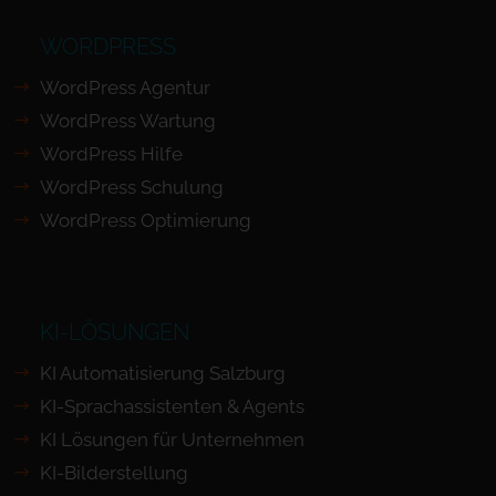
WORDPRESS
WordPress Agentur
WordPress Wartung
WordPress Hilfe
WordPress Schulung
WordPress Optimierung
KI-LÖSUNGEN
KI Automatisierung Salzburg
KI-Sprachassistenten & Agents
KI Lösungen für Unternehmen
KI-Bilderstellung