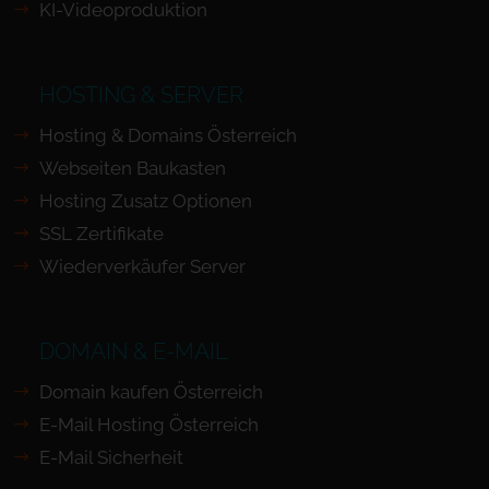
KI-Videoproduktion
HOSTING & SERVER
Hosting & Domains Österreich
Webseiten Baukasten
Hosting Zusatz Optionen
SSL Zertifikate
Wiederverkäufer Server
DOMAIN & E-MAIL
Domain kaufen Österreich
E-Mail Hosting Österreich
E-Mail Sicherheit