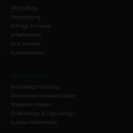
FAQ & Blog
Fernwartung
Anfrage Formular
eMail senden
jetzt Anrufen
Kundenzenter
WEBDESIGN
Webdesign Salzburg
Onlineshop erstellen lassen
Webseite mieten
Grafikdesign & Logo Design
Kunden Referenzen