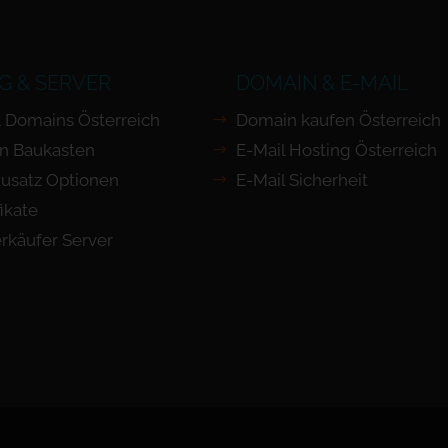
G & SERVER
DOMAIN & E-MAIL
 Domains Österreich
Domain kaufen Österreich
n Baukasten
E-Mail Hosting Österreich
usatz Optionen
E-Mail Sicherheit
ikate
rkäufer Server