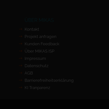
ÜBER MIKAS
Kontakt
Projekt anfragen
Kunden Feedback
Über MIKAS ISP
Impressum
Datenschutz
AGB
Barrierefreiheits­erklärung
KI Tranparenz