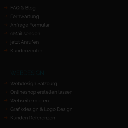
FAQ & Blog
Fernwartung
Anfrage Formular
eMail senden
jetzt Anrufen
Kundenzenter
WEBDESIGN
Webdesign Salzburg
Onlineshop erstellen lassen
Webseite mieten
Grafikdesign & Logo Design
Kunden Referenzen