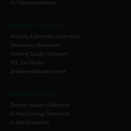
KI-Videoproduktion
HOSTING & SERVER
Hosting & Domains Österreich
Webseiten Baukasten
Hosting Zusatz Optionen
SSL Zertifikate
Wiederverkäufer Server
DOMAIN & E-MAIL
Domain kaufen Österreich
E-Mail Hosting Österreich
E-Mail Sicherheit