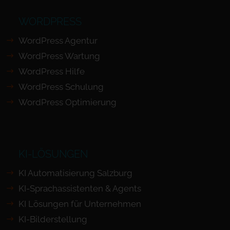
WORDPRESS
WordPress Agentur
WordPress Wartung
WordPress Hilfe
WordPress Schulung
WordPress Optimierung
KI-LÖSUNGEN
KI Automatisierung Salzburg
KI-Sprachassistenten & Agents
KI Lösungen für Unternehmen
KI-Bilderstellung