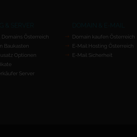
G & SERVER
DOMAIN & E-MAIL
 Domains Österreich
Domain kaufen Österreich
n Baukasten
E-Mail Hosting Österreich
usatz Optionen
E-Mail Sicherheit
ikate
rkäufer Server