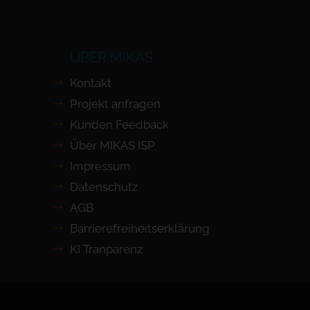
ÜBER MIKAS
Kontakt
Projekt anfragen
Kunden Feedback
Über MIKAS ISP
Impressum
Datenschutz
AGB
Barrierefreiheits­erklärung
KI Tranparenz