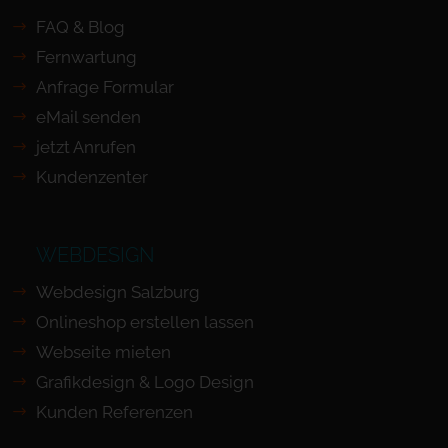
FAQ & Blog
Fernwartung
Anfrage Formular
eMail senden
jetzt Anrufen
Kundenzenter
WEBDESIGN
Webdesign Salzburg
Onlineshop erstellen lassen
Webseite mieten
Grafikdesign & Logo Design
Kunden Referenzen