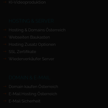
KI-Videoproduktion
HOSTING & SERVER
Hosting & Domains Österreich
Webseiten Baukasten
Hosting Zusatz Optionen
SSL Zertifikate
Wiederverkäufer Server
DOMAIN & E-MAIL
Domain kaufen Österreich
E-Mail Hosting Österreich
E-Mail Sicherheit