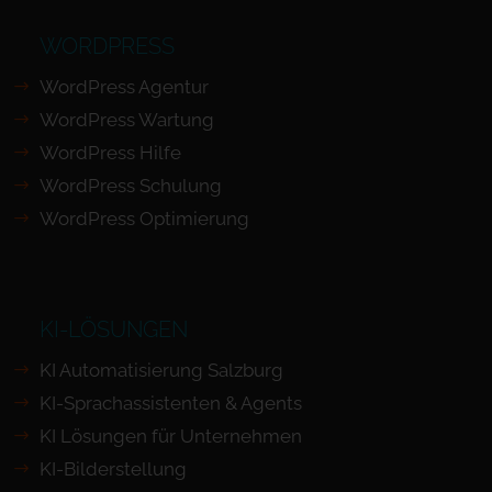
WORDPRESS
WordPress Agentur
WordPress Wartung
WordPress Hilfe
WordPress Schulung
WordPress Optimierung
KI-LÖSUNGEN
KI Automatisierung Salzburg
KI-Sprachassistenten & Agents
KI Lösungen für Unternehmen
KI-Bilderstellung